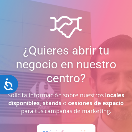
¿Quieres abrir tu
negocio en nuestro
centro?
Accesibilidad
Solicita información sobre nuestros
locales
disponibles
,
stands
o
cesiones de espacio
para tus campañas de marketing.