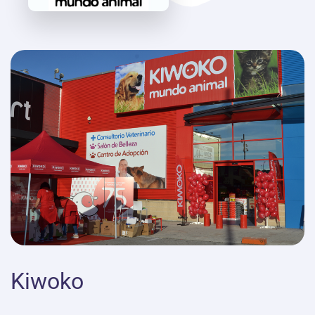
Kiwoko