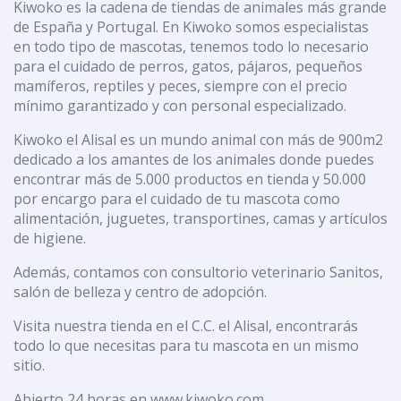
Kiwoko es la cadena de tiendas de animales más grande
de España y Portugal. En Kiwoko somos especialistas
en todo tipo de mascotas, tenemos todo lo necesario
para el cuidado de perros, gatos, pájaros, pequeños
mamíferos, reptiles y peces, siempre con el precio
mínimo garantizado y con personal especializado.
Kiwoko el Alisal es un mundo animal con más de 900m2
dedicado a los amantes de los animales donde puedes
encontrar más de 5.000 productos en tienda y 50.000
por encargo para el cuidado de tu mascota como
alimentación, juguetes, transportines, camas y artículos
de higiene.
Además, contamos con consultorio veterinario Sanitos,
salón de belleza y centro de adopción.
Visita nuestra tienda en el C.C. el Alisal, encontrarás
todo lo que necesitas para tu mascota en un mismo
sitio.
Abierto 24 horas en www.kiwoko.com.