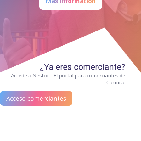
Más información
¿Ya eres comerciante?
Accede a Nestor - El portal para comerciantes de
Carmila.
Acceso comerciantes