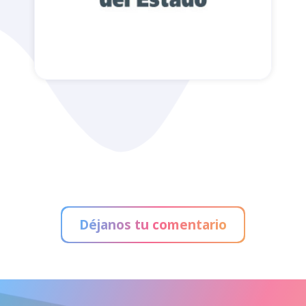
Administración de Loterías
Déjanos tu comentario