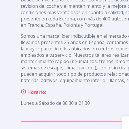
revisión del coche y el mantenimiento y la mejora 
condiciones más ventajosas en cuanto a calidad, se
presente en toda Europa, con más de 400 autocentr
en Francia, España, Polonia y Portugal.
Somos una marca líder indiscutible en el mercado 
llevamos presentes 25 años en España, contamos 
la mayor parte de ellos ubicados en centros come
empleados a tu servicio. Nuestros talleres realiza
mantenimiento rápido (neumáticos, frenos, amort
sistemas de escape, climatización...), con o sin cita 
pueden adquirir todo tipo de productos relacionad
baterías, aditivos, equipamiento interior, llantas, c
Horario:
Lunes a Sábado de 08:30 a 21:30