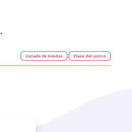
e
Listado de tiendas
Plano del centro