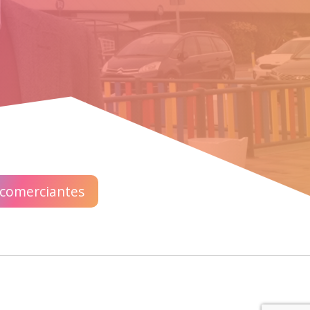
 comerciantes