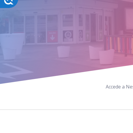
Accede a Nes