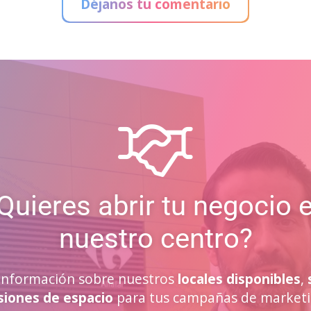
Déjanos tu comentario
Quieres abrir tu negocio 
nuestro centro?
a información sobre nuestros
locales disponibles
,
siones de espacio
para tus campañas de marketi