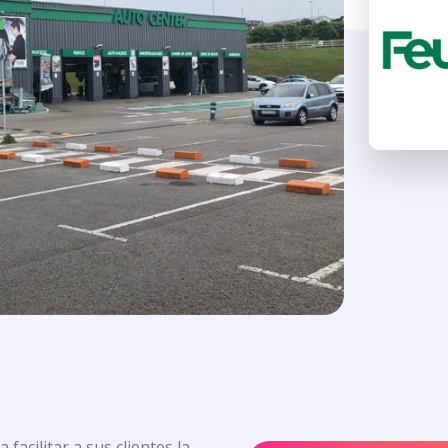
acilitar a sus clientes la