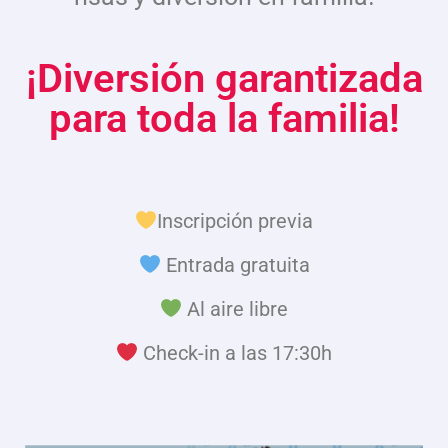
¡Diversión garantizada
para toda la familia!
Inscripción previa
Entrada gratuita
Al aire libre
Check-in a las 17:30h