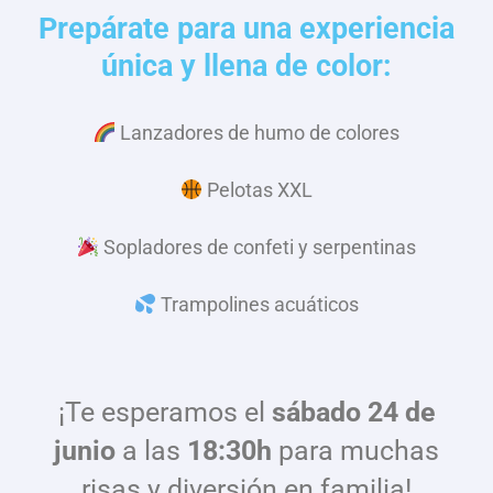
Prepárate para una experiencia
única y llena de color:
Lanzadores de humo de colores
Pelotas XXL
Sopladores de confeti y serpentinas
Trampolines acuáticos
¡Te esperamos el
sábado 24 de
junio
a las
18:30h
para muchas
risas y diversión en familia!