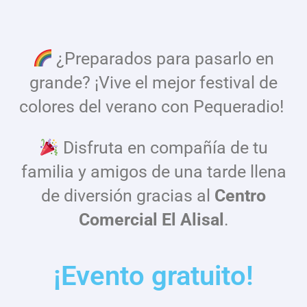
¿Preparados para pasarlo en
grande? ¡Vive el mejor festival de
colores del verano con Pequeradio!
Disfruta en compañía de tu
familia y amigos de una tarde llena
de diversión gracias al
Centro
Comercial El Alisal
.
¡Evento gratuito!