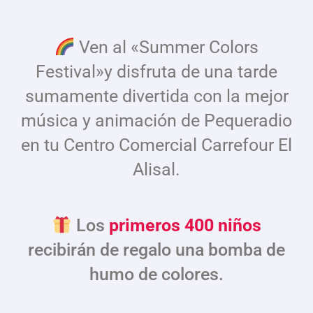
Ven al «Summer Colors
Festival»y disfruta de una tarde
sumamente divertida con la mejor
música y animación de Pequeradio
en tu Centro Comercial Carrefour El
Alisal.
Los
primeros 400 niños
recibirán de regalo una bomba de
humo de colores.