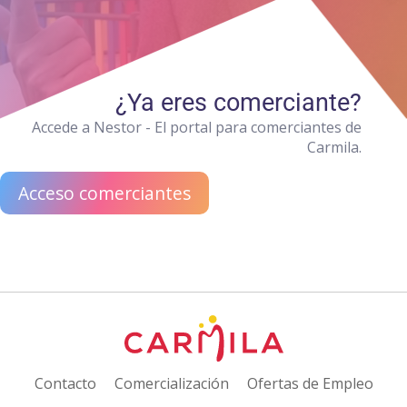
¿Ya eres comerciante?
Accede a Nestor - El portal para comerciantes de
Carmila.
Acceso comerciantes
Contacto
Comercialización
Ofertas de Empleo